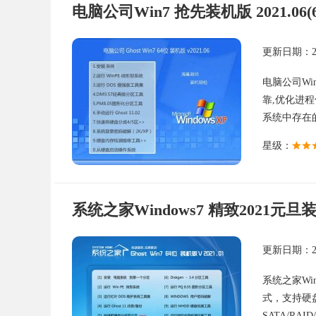
电脑公司Win7 抢先装机版 2021.06(
更新日期：202
电脑公司Wi
靠,优化进
系统中存在的
星级：
系统之家Windows7 精致2021元旦
更新日期：202
系统之家Wi
式，支持硬
SATA/RAI