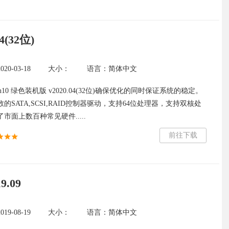
(32位)
0-03-18
大小：
语言：简体中文
10 绿色装机版 v2020.04(32位)确保优化的同时保证系统的稳定。
的SATA,SCSI,RAID控制器驱动，支持64位处理器，支持双核处
市面上数百种常见硬件.....
前往下载
9.09
9-08-19
大小：
语言：简体中文