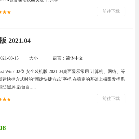
前往下载
 2021.04
1-03-15
大小：
语言：简体中文
st Win7 32位 安全装机版 2021.04桌面显示常用 计算机、网络、等
新建快捷方式时的“新建快捷方式”字样,在稳定的基础上极限发挥系
黑屏,后台自.....
前往下载
08