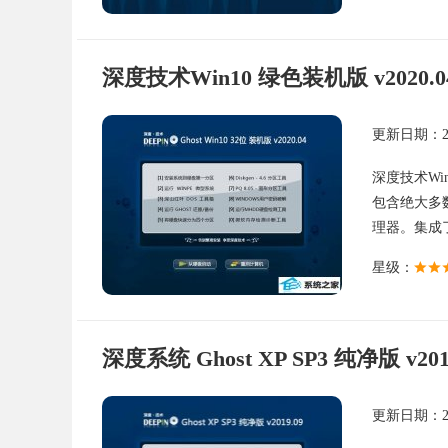
深度技术Win10 绿色装机版 v2020.04
更新日期：202
深度技术Win
包含绝大多数
理器。集成了
星级：
深度系统 Ghost XP SP3 纯净版 v201
更新日期：201