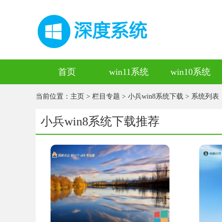
首页
win11系统
win10系统
当前位置：
主页
>
栏目专题
>
小兵win8系统下载
> 系统列表
小兵win8系统下载推荐