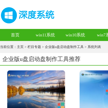
首页
win11系统
win10系统
win
当前位置：
主页
>
栏目专题
>
企业版u盘启动盘制作工具
> 系统列表
企业版u盘启动盘制作工具推荐