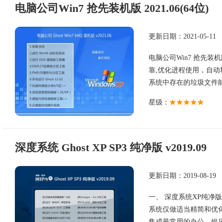
电脑公司Win7 抢先装机版 2021.06(64位)
更新日期：2021-05-11
电脑公司Win7 抢先装机
靠,优化进程使用，自动
系统中存在的垃圾文件能够
星级：
深度系统 Ghost XP SP3 纯净版 v2019.09
更新日期：2019-08-19
一、 深度系统XP纯净版 系统
系统仅做适当精简和优
集成最常用的办公，娱乐，维