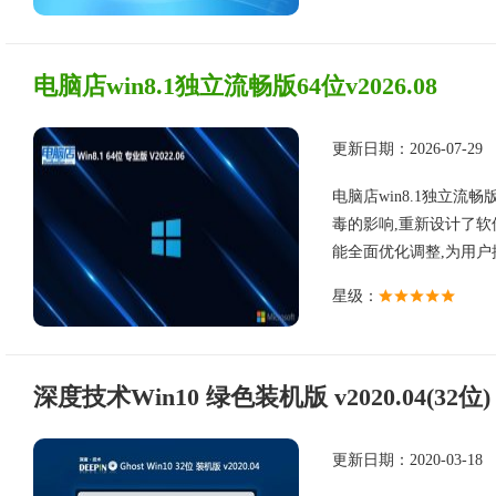
电脑店win8.1独立流畅版64位v2026.08
更新日期：2026-07-29
电脑店win8.1独立流畅
毒的影响,重新设计了软
能全面优化调整,为用户提供
星级：
深度技术Win10 绿色装机版 v2020.04(32位)
更新日期：2020-03-18