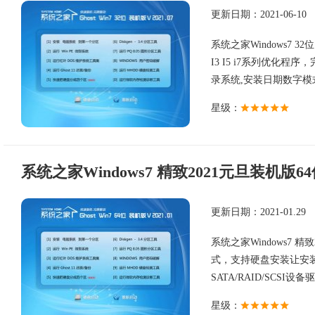
更新日期：2021-06-10
系统之家Windows7 32
I3 I5 i7系列优化程序
录系统,安装日期数字模式命
星级：
系统之家Windows7 精致2021元旦装机版6
更新日期：2021-01.29
系统之家Windows7
式，支持硬盘安装让安
SATA/RAID/SCSI设备
星级：