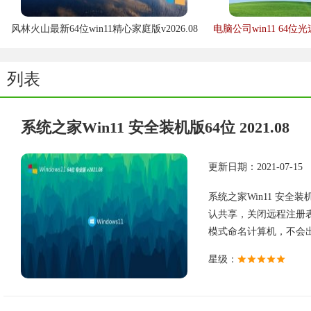
风林火山最新64位win11精心家庭版v2026.08
电脑公司win11 64位光
列表
系统之家Win11 安全装机版64位 2021.08
更新日期：2021-07-15
系统之家Win11 安全装
认共享，关闭远程注册
模式命名计算机，不会出现
星级：