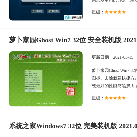
星级：
萝卜家园Ghost Win7 32位 安全装机版 2021.
更新日期：2021-03-15
萝卜家园Ghost Win7
图标、去除新建快捷方式
统最好的性能防黑屏,后台自
星级：
系统之家Windows7 32位 完美装机版 2021.0