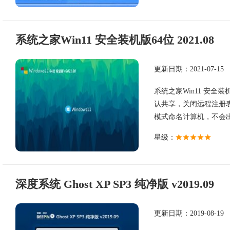
系统之家Win11 安全装机版64位 2021.08
更新日期：2021-07-15
系统之家Win11 安全装
认共享，关闭远程注册
模式命名计算机，不会出现
星级：
深度系统 Ghost XP SP3 纯净版 v2019.09
更新日期：2019-08-19