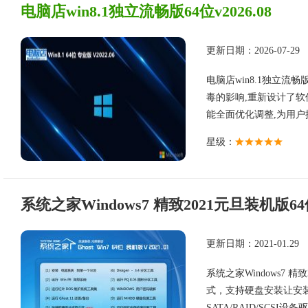
电脑店win8.1独立流畅版64位v2026.08
更新日期：2026-07-29
电脑店win8.1独立流畅
毒的影响,重新设计了软
能全面优化调整,为用户提供
星级：
系统之家Windows7 精致2021元旦装机版6
更新日期：2021-01.29
系统之家Windows7
式，支持硬盘安装让安
SATA/RAID/SCSI设备