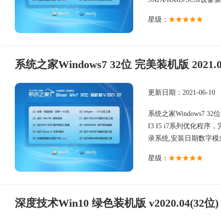
星级：
系统之家Windows7 32位 完美装机版 2021.0
更新日期：2021-06-10
系统之家Windows7 32
I3 I5 i7系列优化程序
录系统,安装日期数字模式命
星级：
深度技术Win10 绿色装机版 v2020.04(32位)