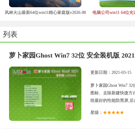
风林火山最新64位win11精心家庭版v2026.08
电脑公司win11 64位光
列表
萝卜家园Ghost Win7 32位 安全装机版 2021.
更新日期：2021-03-15
萝卜家园Ghost Win7
图标、去除新建快捷方式
统最好的性能防黑屏,后台自
星级：