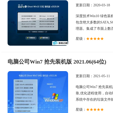
更新日期：2020-03-18
深度技术Win10 绿色装
包含绝大多数的SATA,
理器。集成了市面上数百种
星级：
电脑公司Win7 抢先装机版 2021.06(64位)
更新日期：2021-05-11
电脑公司Win7 抢先装机
靠,优化进程使用，自动
系统中存在的垃圾文件能够
星级：