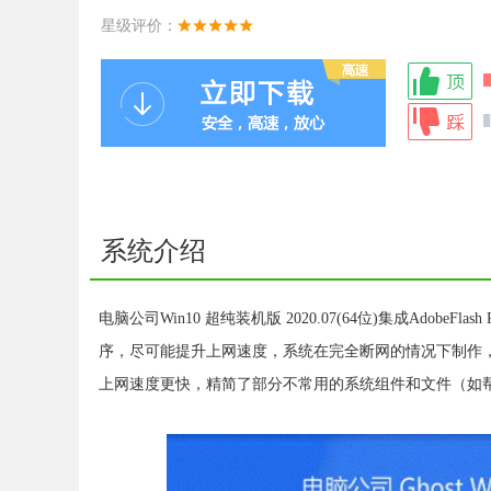
星级评价：
系统介绍
电脑公司Win10 超纯装机版 2020.07(64位)集成Adobe
序，尽可能提升上网速度，系统在完全断网的情况下制作，
上网速度更快，精简了部分不常用的系统组件和文件（如