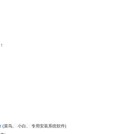
！
t
(菜鸟、 小白、 专用安装系统软件)