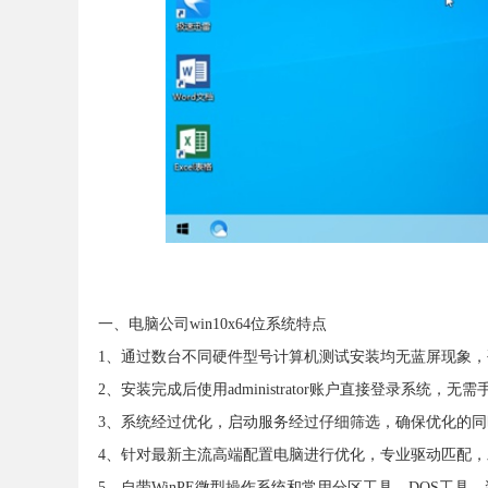
一、电脑公司win10x64位系统特点
1、通过数台不同硬件型号计算机测试安装均无蓝屏现象
2、安装完成后使用administrator账户直接登录系统，无
3、系统经过优化，启动服务经过仔细筛选，确保优化的
4、针对最新主流高端配置电脑进行优化，专业驱动匹配
5、自带WinPE微型操作系统和常用分区工具、DOS工具